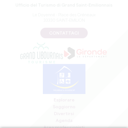
Ufficio del Turismo di Grand Saint-Emilionnais
Le Doyenné - Place des Créneaux
33330 SAINT-EMILION
CONTATTACI
Esplorare
Soggiorno
Divertirsi
Agenda
Area professionisti