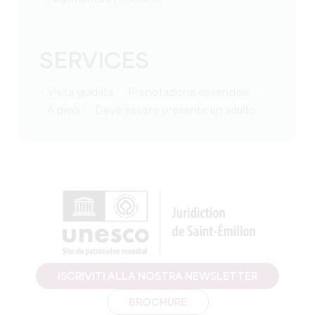
SERVICES
visita guidata
prenotazione essenziale
a piedi
deve essere presente un adulto
ISCRIVITI ALLA NOSTRA NEWSLETTER
BROCHURE