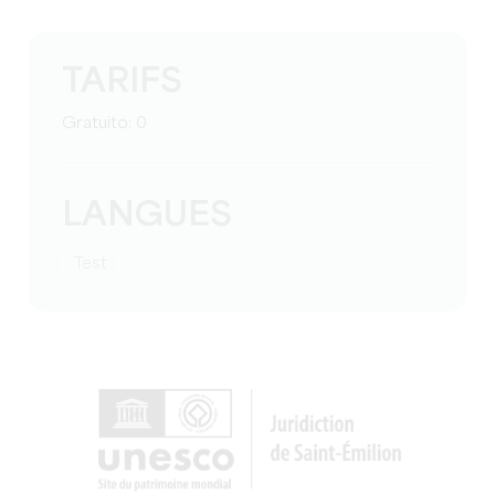
TARIFS
Gratuito: 0
LANGUES
test