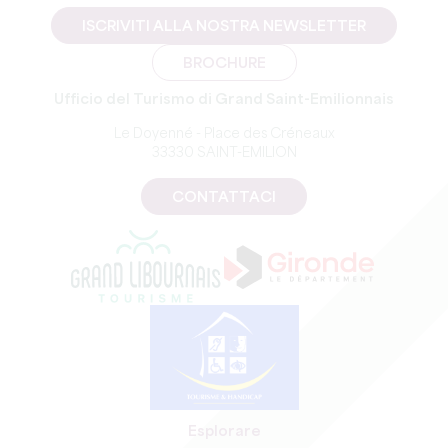
ISCRIVITI ALLA NOSTRA NEWSLETTER
BROCHURE
Ufficio del Turismo di Grand Saint-Emilionnais
Le Doyenné - Place des Créneaux
33330 SAINT-EMILION
CONTATTACI
Esplorare