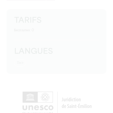
TARIFS
Бесплатно: 0
LANGUES
тест