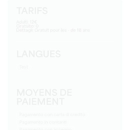
TARIFS
Adulti: 12€
Gratuito: 0
Dettagli: Gratuit pour les - de 18 ans
LANGUES
test
MOYENS DE
PAIEMENT
Pagamento con carta di credito
Pagamento in contanti
Pagamento con assegno