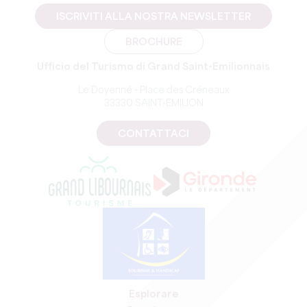
ISCRIVITI ALLA NOSTRA NEWSLETTER
BROCHURE
Ufficio del Turismo di Grand Saint-Emilionnais
Le Doyenné - Place des Créneaux
33330 SAINT-EMILION
CONTATTACI
Esplorare