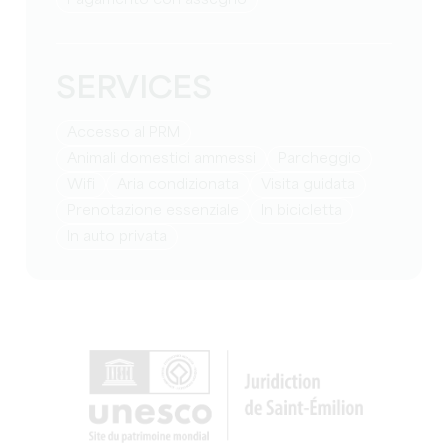
SERVICES
Accesso al PRM
Animali domestici ammessi
Parcheggio
Wifi
Aria condizionata
visita guidata
prenotazione essenziale
in bicicletta
in auto privata