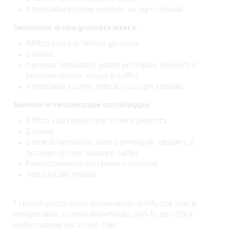
Attrezzature come indicato su ogni scheda
Seminario di una giornata intera :
Affitto sala per l'intera giornata
2 pause
1 pranzo (antipasto, piatto principale, dessert, 2
bicchieri di vino, acqua e caffè)
Attrezzatura come indicato su ogni scheda
Seminario residenziale con alloggio
Affitto sala riunioni per l'intera giornata
2 pause
2 pranzi (antipasto, piatto principale, dessert, 2
bicchieri di vino, acqua e caffè)
Pernottamento con prima colazione
Tassa locale inclusa
* I nostri prezzi sono comprensivi di IVA, che non è
recuperabile ai sensi dell'articolo 266-1E del CGI e
dell'istruzione del 24-06-1981.