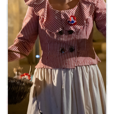
1.4 km