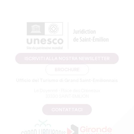
ISCRIVITI ALLA NOSTRA NEWSLETTER
BROCHURE
Ufficio del Turismo di Grand Saint-Emilionnais
Le Doyenné - Place des Créneaux
33330 SAINT-EMILION
CONTATTACI