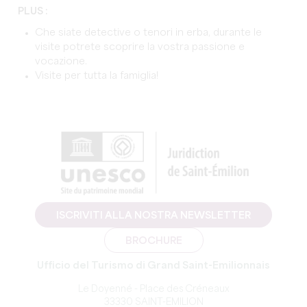
PLUS :
Che siate detective o tenori in erba, durante le
visite potrete scoprire la vostra passione e
vocazione.
Visite per tutta la famiglia!
ISCRIVITI ALLA NOSTRA NEWSLETTER
BROCHURE
Ufficio del Turismo di Grand Saint-Emilionnais
Le Doyenné - Place des Créneaux
33330 SAINT-EMILION