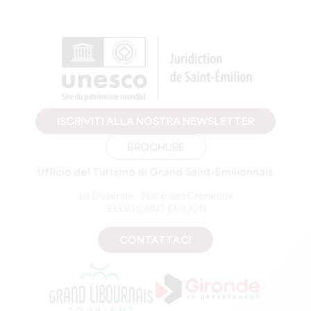
ISCRIVITI ALLA NOSTRA NEWSLETTER
BROCHURE
Ufficio del Turismo di Grand Saint-Emilionnais
Le Doyenné - Place des Créneaux
33330 SAINT-EMILION
CONTATTACI