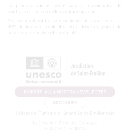
La prenotazione è confermata al ricevimento del
contratto firmato e delle eventuali opzioni.
Alla firma del contratto è richiesto un acconto pari al
40% dell'importo totale. Il saldo è dovuto il giorno del
servizio o al ricevimento della fattura.
ISCRIVITI ALLA NOSTRA NEWSLETTER
BROCHURE
Ufficio del Turismo di Grand Saint-Emilionnais
Le Doyenné - Place des Créneaux
33330 SAINT-EMILION