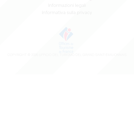
Informazioni legali
Informativa sulla privacy
COPYRIGHT ©
2026
UFFICIO DEL TURISMO DEL GRAND SAINT-ÉMILIONNAIS