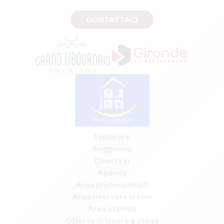
CONTATTACI
Esplorare
Soggiorno
Divertirsi
Agenda
Area professionisti
Area riservata ai soci
Area stampa
Offerte di lavoro e stage