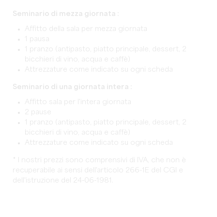
Seminario di mezza giornata :
Affitto della sala per mezza giornata
1 pausa
1 pranzo (antipasto, piatto principale, dessert, 2
bicchieri di vino, acqua e caffè)
Attrezzature come indicato su ogni scheda
Seminario di una giornata intera :
Affitto sala per l'intera giornata
2 pause
1 pranzo (antipasto, piatto principale, dessert, 2
bicchieri di vino, acqua e caffè)
Attrezzature come indicato su ogni scheda
* I nostri prezzi sono comprensivi di IVA, che non è
recuperabile ai sensi dell'articolo 266-1E del CGI e
dell'istruzione del 24-06-1981.