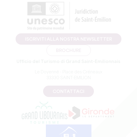
ISCRIVITI ALLA NOSTRA NEWSLETTER
BROCHURE
Ufficio del Turismo di Grand Saint-Emilionnais
Le Doyenné - Place des Créneaux
33330 SAINT-EMILION
CONTATTACI