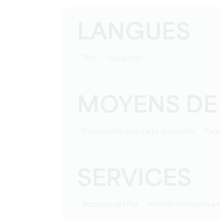
LANGUES
test
Spagnolo
MOYENS DE
Pagamento con carta di credito
Pag
SERVICES
Accesso al PRM
Animali domestici 