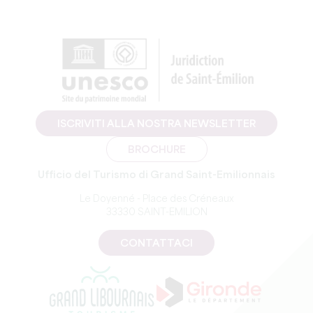
ISCRIVITI ALLA NOSTRA NEWSLETTER
BROCHURE
Ufficio del Turismo di Grand Saint-Emilionnais
Le Doyenné - Place des Créneaux
33330 SAINT-EMILION
CONTATTACI