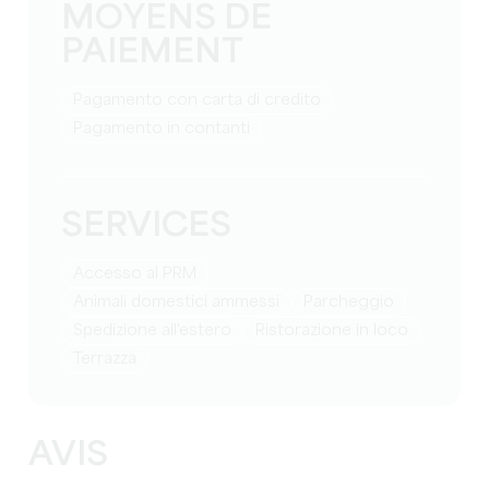
MOYENS DE
PAIEMENT
Pagamento con carta di credito
Pagamento in contanti
SERVICES
Accesso al PRM
Animali domestici ammessi
Parcheggio
Spedizione all'estero
Ristorazione in loco
Terrazza
AVIS