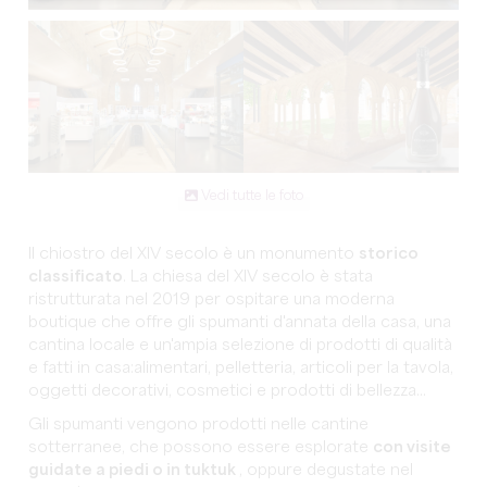
Vedi tutte le foto
Il chiostro del XIV secolo è un monumento
storico
classificato
. La chiesa del XIV secolo è stata
ristrutturata nel 2019 per ospitare una moderna
boutique che offre gli spumanti d'annata della casa, una
cantina locale e un'ampia selezione di prodotti di qualità
e fatti in casa:alimentari, pelletteria, articoli per la tavola,
oggetti decorativi, cosmetici e prodotti di bellezza...
Gli spumanti vengono prodotti nelle cantine
sotterranee, che possono essere esplorate
con visite
guidate a piedi o in tuktuk
, oppure degustate nel