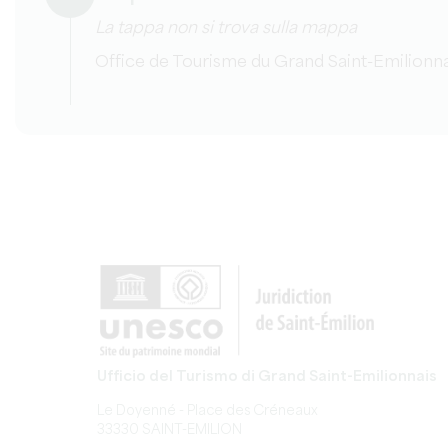
La tappa non si trova sulla mappa
Office de Tourisme du Grand Saint-Emilionna
Ufficio del Turismo di Grand Saint-Emilionnais
Le Doyenné - Place des Créneaux
33330 SAINT-EMILION