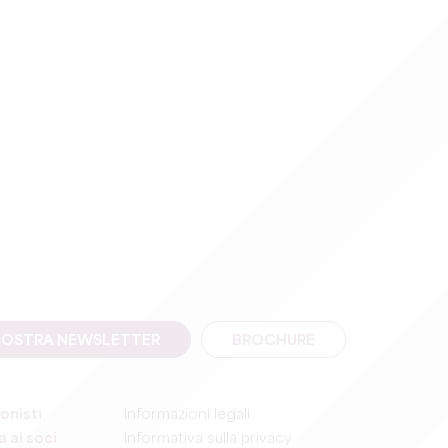
A NOSTRA NEWSLETTER
BROCHURE
onisti
Informazioni legali
 ai soci
Informativa sulla privacy