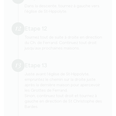
Dans la descente, tournez à gauche vers
l’église de St-Hippolyte.
12
Etape 12
Tournez tout de suite à droite en direction
du Ch. de Ferrand. Continuez tout droit
jusqu’aux prochaines maisons.
13
Etape 13
Juste avant l’église de St-Hippolyte,
empruntez le chemin sur la droite juste
après la dernière maison pour apercevoir
les Grottes de Ferrand.
Sinon, continuez tout droit et tournez à
gauche en direction de St Christophe des
Bardes.