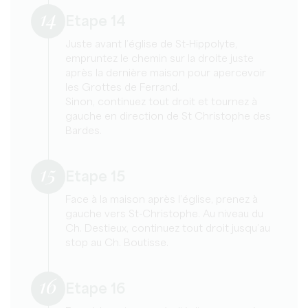
14
Etape 14
Juste avant l’église de St-Hippolyte,
empruntez le chemin sur la droite juste
après la dernière maison pour apercevoir
les Grottes de Ferrand.
Sinon, continuez tout droit et tournez à
gauche en direction de St Christophe des
Bardes.
15
Etape 15
Face à la maison après l’église, prenez à
gauche vers St-Christophe. Au niveau du
Ch. Destieux, continuez tout droit jusqu’au
stop au Ch. Boutisse.
16
Etape 16