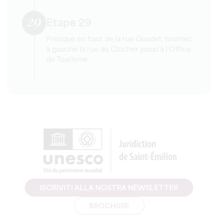
29
Etape 29
Presque en haut de la rue Guadet, tournez
à gauche la rue du Clocher jusqu’à l’Office
de Tourisme.
ISCRIVITI ALLA NOSTRA NEWSLETTER
BROCHURE