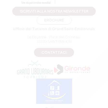
ISCRIVITI ALLA NOSTRA NEWSLETTER
BROCHURE
Ufficio del Turismo di Grand Saint-Emilionnais
Le Doyenné - Place des Créneaux
33330 SAINT-EMILION
CONTATTACI