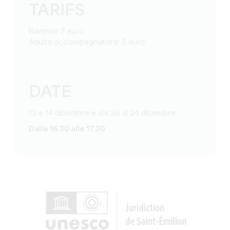
TARIFS
Bambini: 7 euro
Adulto accompagnatore: 5 euro
DATE
13 e 14 dicembre e dal 20 al 24 dicembre
Dalle 16.30 alle 17.30