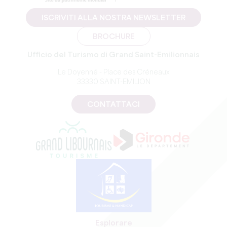
ISCRIVITI ALLA NOSTRA NEWSLETTER
BROCHURE
Ufficio del Turismo di Grand Saint-Emilionnais
Le Doyenné - Place des Créneaux
33330 SAINT-EMILION
CONTATTACI
Esplorare