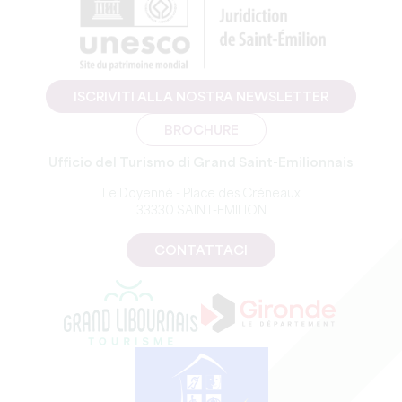
ISCRIVITI ALLA NOSTRA NEWSLETTER
BROCHURE
Ufficio del Turismo di Grand Saint-Emilionnais
Le Doyenné - Place des Créneaux
33330 SAINT-EMILION
CONTATTACI