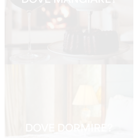
DOVE MANGIARE?
DOVE DORMIRE?