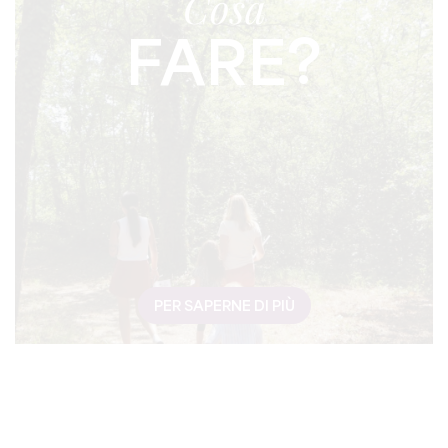
Cosa
FARE?
PER SAPERNE DI PIÙ