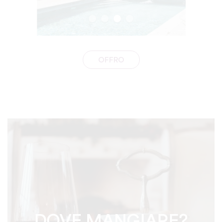
OFFRO