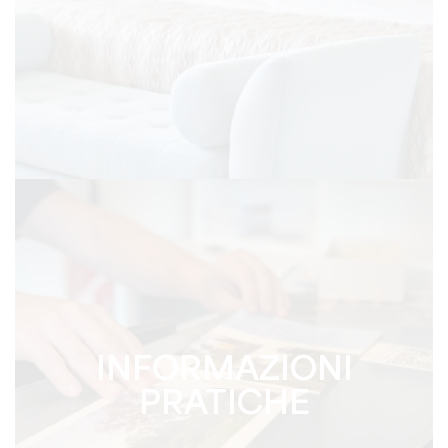
INFORMAZIONI
PRATICHE