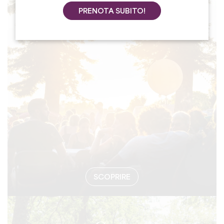
PRENOTA SUBITO!
#EVENTI
SCOPRIRE