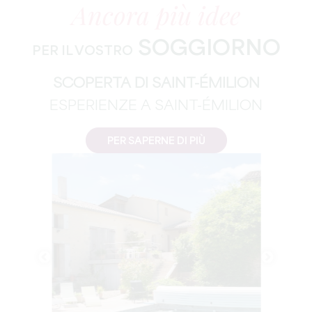
Ancora più idee
SOGGIORNO
PER IL VOSTRO
SCOPERTA DI SAINT-ÉMILION
ESPERIENZE A SAINT-ÉMILION
PER SAPERNE DI PIÙ