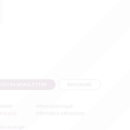
A NOSTRA NEWSLETTER
BROCHURE
onisti
Informazioni legali
 ai soci
Informativa sulla privacy
voro e stage