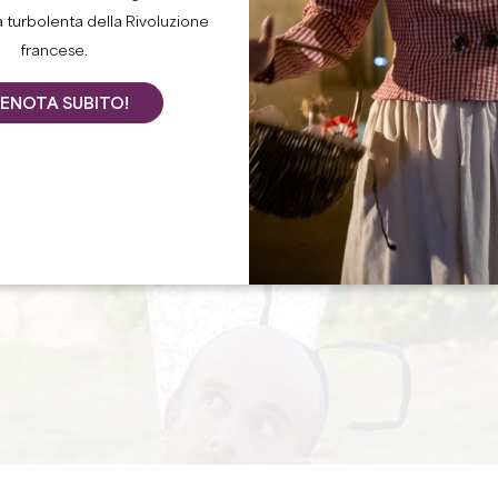
a turbolenta della Rivoluzione
francese.
ENOTA SUBITO!