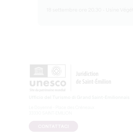
18 settembre ore 20.30 - Usine Végé
Ufficio del Turismo di Grand Saint-Emilionnais
Le Doyenné - Place des Créneaux
33330 SAINT-EMILION
CONTATTACI