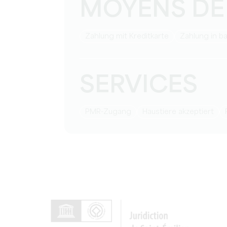
MOYENS DE
Zahlung mit Kreditkarte
Zahlung in b
SERVICES
PMR-Zugang
Haustiere akzeptiert