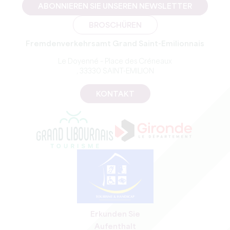
ABONNIEREN SIE UNSEREN NEWSLETTER
BROSCHÜREN
Fremdenverkehrsamt Grand Saint-Emilionnais
Le Doyenné – Place des Créneaux
, 33330 SAINT-EMILION
KONTAKT
Erkunden Sie
Aufenthalt