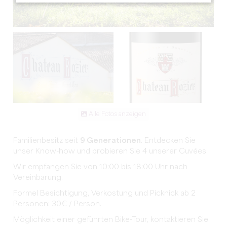
Alle Fotos anzeigen
Familienbesitz seit
9 Generationen
. Entdecken Sie
unser Know-how und probieren Sie 4 unserer Cuvées.
Wir empfangen Sie von 10:00 bis 18:00 Uhr nach
Vereinbarung.
Formel Besichtigung, Verkostung und Picknick ab 2
Personen: 30€ / Person.
Möglichkeit einer geführten Bike-Tour, kontaktieren Sie