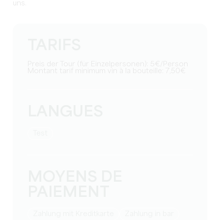
uns.
TARIFS
Preis der Tour (für Einzelpersonen): 5€/Person
Montant tarif minimum vin à la bouteille: 7,50€
LANGUES
Test
MOYENS DE
PAIEMENT
Zahlung mit Kreditkarte
Zahlung in bar