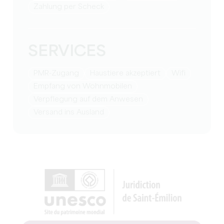
Zahlung per Scheck
SERVICES
PMR-Zugang
Haustiere akzeptiert
Wifi
Empfang von Wohnmobilen
Verpflegung auf dem Anwesen
Versand ins Ausland