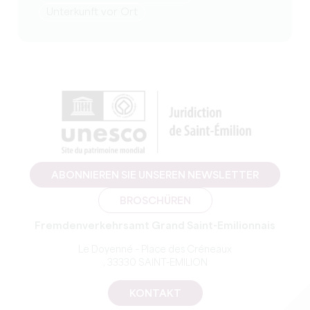
Unterkunft vor Ort
ABONNIEREN SIE UNSEREN NEWSLETTER
BROSCHÜREN
Fremdenverkehrsamt Grand Saint-Emilionnais
Le Doyenné – Place des Créneaux
, 33330 SAINT-EMILION
KONTAKT