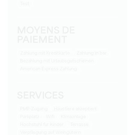
Test
MOYENS DE
PAIEMENT
Zahlung mit Kreditkarte
Zahlung in bar
Bezahlung mit Urlaubsgutscheinen
American Express Zahlung
SERVICES
PMR-Zugang
Haustiere akzeptiert
Parkplatz
Wifi
Klimaanlage
Hochstuhl für Kinder
Terrasse
Verpflegung auf Weingütern