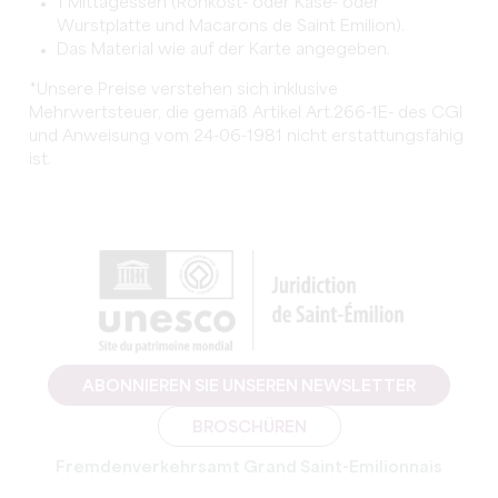
1 Mittagessen (Rohkost- oder Käse- oder
Wurstplatte und Macarons de Saint Emilion).
Das Material wie auf der Karte angegeben.
*Unsere Preise verstehen sich inklusive
Mehrwertsteuer, die gemäß Artikel Art.266-1E- des CGI
und Anweisung vom 24-06-1981 nicht erstattungsfähig
ist.
ABONNIEREN SIE UNSEREN NEWSLETTER
BROSCHÜREN
Fremdenverkehrsamt Grand Saint-Emilionnais