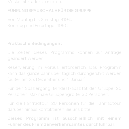
Muskelfahrräder zu mieten.
FÜHRUNGSPAUSCHALE FÜR DIE GRUPPE
Von Montag bis Samstag: 419€.
Sonntag und Feiertage: 495€.
Praktische Bedingungen :
Die Zeiten dieses Programms können auf Anfrage
geändert werden.
Reservierung im Voraus erforderlich. Das Programm
kann das ganze Jahr über täglich durchgeführt werden
(außer am 25. Dezember und 1. Januar).
Für den Spaziergang: Mindestkapazität der Gruppe: 20
Personen. Maximale Gruppengröße: 30 Personen.
Für die Fahrradtour: 20 Personen für die Fahrradtour,
darüber hinaus kontaktieren Sie uns bitte.
Dieses Programm ist ausschließlich mit einem
Führer des Fremdenverkehrsamtes durchführbar.