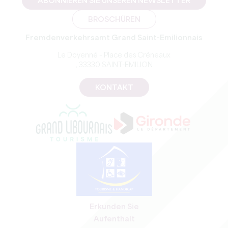
ABONNIEREN SIE UNSEREN NEWSLETTER
BROSCHÜREN
Fremdenverkehrsamt Grand Saint-Emilionnais
Le Doyenné – Place des Créneaux
, 33330 SAINT-EMILION
KONTAKT
Erkunden Sie
Aufenthalt