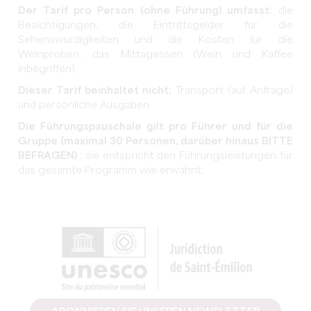
Der Tarif pro Person (ohne Führung) umfasst:
die
Besichtigungen, die Eintrittsgelder für die
Sehenswürdigkeiten und die Kosten für die
Weinproben, das Mittagessen (Wein und Kaffee
inbegriffen).
Dieser Tarif beinhaltet nicht:
Transport (auf Anfrage)
und persönliche Ausgaben.
Die Führungspauschale gilt pro Führer und für die
Gruppe (maximal 30 Personen, darüber hinaus BITTE
BEFRAGEN)
; sie entspricht den Führungsleistungen für
das gesamte Programm wie erwähnt.