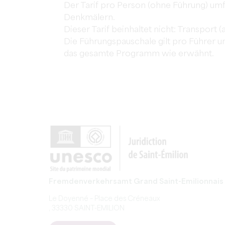
Der Tarif pro Person (ohne Führung) umf
Denkmälern.
Dieser Tarif beinhaltet nicht: Transport
Die Führungspauschale gilt pro Führer u
das gesamte Programm wie erwähnt.
Fremdenverkehrsamt Grand Saint-Emilionnais
Le Doyenné – Place des Créneaux
, 33330 SAINT-EMILION