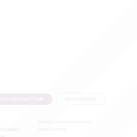
r
SEREN NEWSLETTER
BROSCHÜREN
Rechtliche Informationen
itglieder
Datenschutz