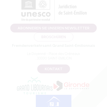
ABONNIEREN SIE UNSEREN NEWSLETTER
BROSCHÜREN
Fremdenverkehrsamt Grand Saint-Emilionnais
Le Doyenné – Place des Créneaux
, 33330 SAINT-EMILION
KONTAKT