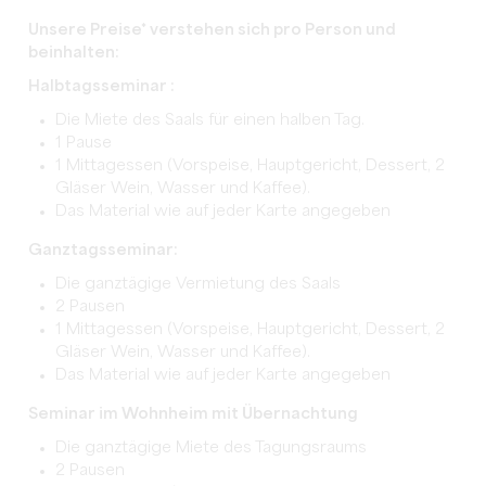
Unsere Preise* verstehen sich pro Person und
beinhalten:
Halbtagsseminar :
Die Miete des Saals für einen halben Tag.
1 Pause
1 Mittagessen (Vorspeise, Hauptgericht, Dessert, 2
Gläser Wein, Wasser und Kaffee).
Das Material wie auf jeder Karte angegeben
Ganztagsseminar:
Die ganztägige Vermietung des Saals
2 Pausen
1 Mittagessen (Vorspeise, Hauptgericht, Dessert, 2
Gläser Wein, Wasser und Kaffee).
Das Material wie auf jeder Karte angegeben
Seminar im Wohnheim mit Übernachtung
Die ganztägige Miete des Tagungsraums
2 Pausen