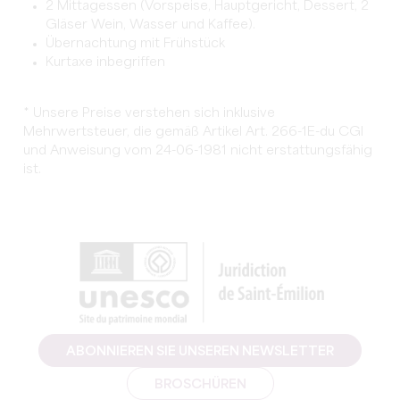
2 Mittagessen (Vorspeise, Hauptgericht, Dessert, 2
Gläser Wein, Wasser und Kaffee).
Übernachtung mit Frühstück
Kurtaxe inbegriffen
* Unsere Preise verstehen sich inklusive
Mehrwertsteuer, die gemäß Artikel Art. 266-1E-du CGI
und Anweisung vom 24-06-1981 nicht erstattungsfähig
ist.
ABONNIEREN SIE UNSEREN NEWSLETTER
BROSCHÜREN