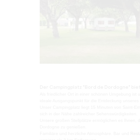
Der Campingplatz "Bord de Dordogne" biet
Als friedlicher Ort in einer schönen Umgebung ist
ideale Ausgangspunkt für die Entdeckung unsere
Unser Campingplatz liegt 15 Minuten von Saint-Em
sich in der Nähe zahlreicher Sehenswürdigkeiten.
Unsere großen Stellplätze ermöglichen es Ihnen, 
Dordogne zu genießen.
Familiäre und herzliche Atmosphäre. Bar und Rest