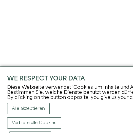
WE RESPECT YOUR DATA
Diese Webseite verwendet 'Cookies' um Inhalte und An
Bestimmen Sie, welche Dienste benutzt werden dürf
By clicking on the button opposite, you give us your 
Alle akzeptieren
Verbiete alle Cookies