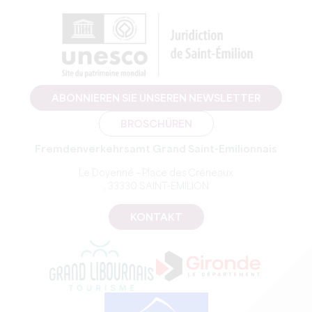
ABONNIEREN SIE UNSEREN NEWSLETTER
BROSCHÜREN
Fremdenverkehrsamt Grand Saint-Emilionnais
Le Doyenné – Place des Créneaux
, 33330 SAINT-EMILION
KONTAKT