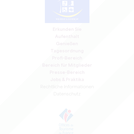
Erkunden Sie
Aufenthalt
Genießen
Tagesordnung
Profi-Bereich
Bereich für Mitglieder
Presse-Bereich
Jobs & Praktika
Rechtliche Informationen
Datenschutz