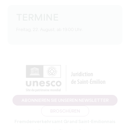
TERMINE
Freitag, 22. August, ab 19.00 Uhr.
ABONNIEREN SIE UNSEREN NEWSLETTER
BROSCHÜREN
Fremdenverkehrsamt Grand Saint-Emilionnais