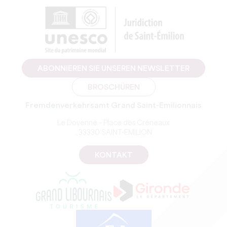
ABONNIEREN SIE UNSEREN NEWSLETTER
BROSCHÜREN
Fremdenverkehrsamt Grand Saint-Emilionnais
Le Doyenné – Place des Créneaux
, 33330 SAINT-EMILION
KONTAKT