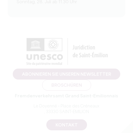
Sonntag, 28. Juli ab 11.30 Uhr
ABONNIEREN SIE UNSEREN NEWSLETTER
BROSCHÜREN
Fremdenverkehrsamt Grand Saint-Emilionnais
Le Doyenné – Place des Créneaux
, 33330 SAINT-EMILION
KONTAKT