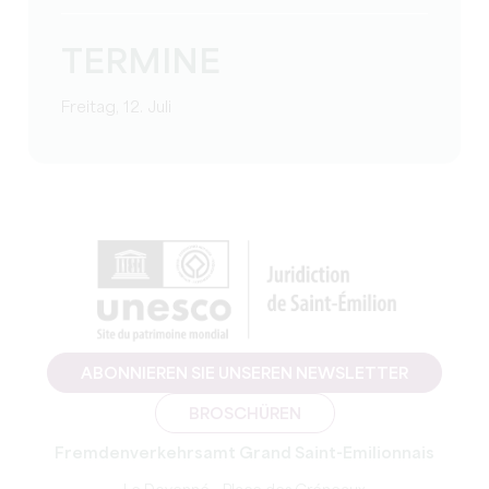
TERMINE
Freitag, 12. Juli
ABONNIEREN SIE UNSEREN NEWSLETTER
BROSCHÜREN
Fremdenverkehrsamt Grand Saint-Emilionnais