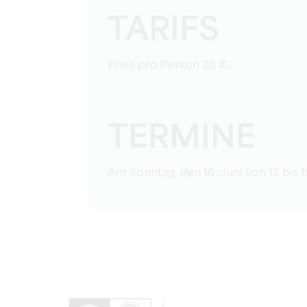
TARIFS
Preis pro Person 25 €.
TERMINE
Am Sonntag, den 16. Juni von 12 bis 