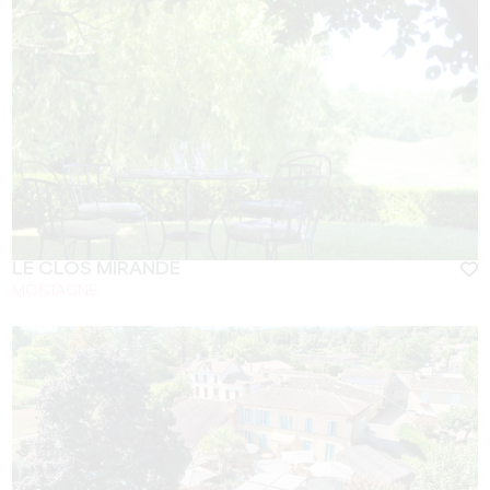
LE CLOS MIRANDE
MONTAGNE