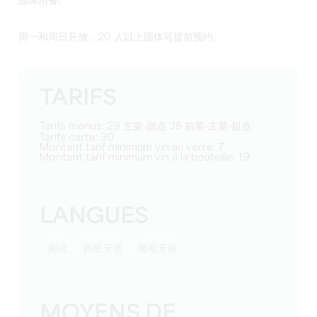
团体用餐。
周一和周日开放，20 人以上
团体可提前预约
。
TARIFS
Tarifs menus: 29 主菜-甜点 35 前菜-主菜-甜点
Tarifs carte: 30
Montant tarif minimum vin au verre: 7
Montant tarif minimum vin à la bouteille: 19
LANGUES
测试
西班牙语
葡萄牙语
MOYENS DE