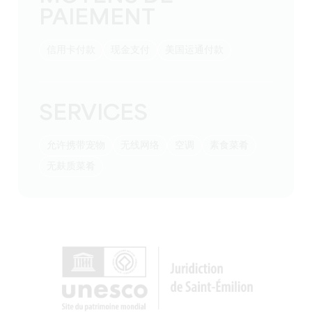
PAIEMENT
信用卡付款
现金支付
美国运通付款
SERVICES
允许携带宠物
无线网络
空调
素食菜肴
无麸质菜肴