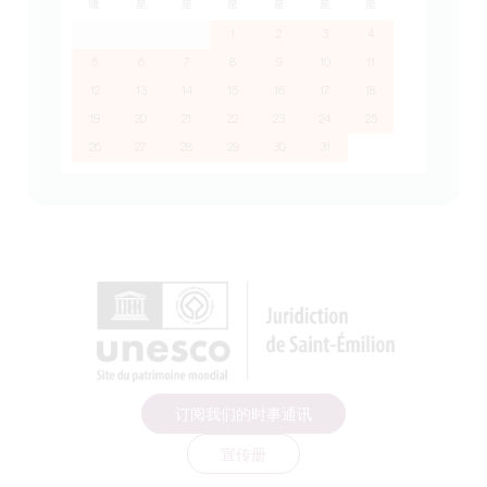
隆
星
星
星
星
星
星
1
2
3
4
5
6
7
8
9
10
11
12
13
14
15
16
17
18
19
20
21
22
23
24
25
26
27
28
29
30
31
订阅我们的时事通讯
宣传册