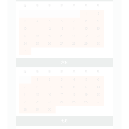
隆
星
星
星
星
星
星
1
2
3
4
5
6
7
8
9
10
11
12
13
14
15
16
17
18
19
20
21
22
23
24
25
26
27
28
29
30
31
六月
隆
星
星
星
星
星
星
1
2
3
4
5
6
7
8
9
10
11
12
13
14
15
16
17
18
19
20
21
22
23
24
25
26
27
28
29
30
七月