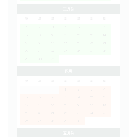
三月份
隆
星
星
星
星
星
星
1
2
3
4
5
6
7
8
9
10
11
12
13
14
15
16
17
18
19
20
21
22
23
24
25
26
27
28
29
30
31
四月
隆
星
星
星
星
星
星
1
2
3
4
5
6
7
8
9
10
11
12
13
14
15
16
17
18
19
20
21
22
23
24
25
26
27
28
29
30
五月份