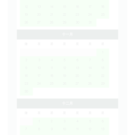
12
13
14
15
16
17
18
19
20
21
22
23
24
25
26
27
28
29
30
31
十一月
隆
星
星
星
星
星
星
1
2
3
4
5
6
7
8
9
10
11
12
13
14
15
16
17
18
19
20
21
22
23
24
25
26
27
28
29
30
十二月
隆
星
星
星
星
星
星
1
2
3
4
5
6
7
8
9
10
11
12
13