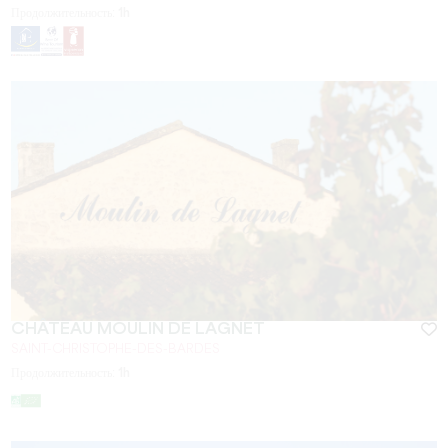
Продолжительность:
1h
CHÂTEAU MOULIN DE LAGNET
SAINT-CHRISTOPHE-DES-BARDES
Продолжительность:
1h