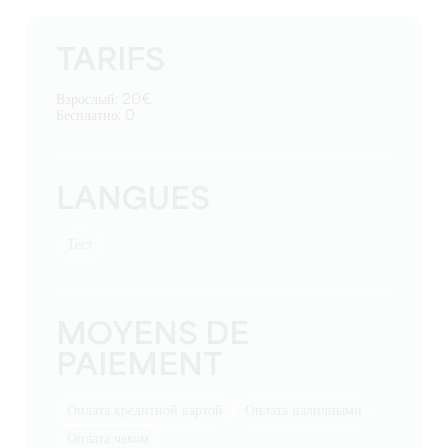
TARIFS
Взрослый: 20€
Бесплатно: 0
LANGUES
тест
MOYENS DE
PAIEMENT
Оплата кредитной картой
Оплата наличными
Оплата чеком