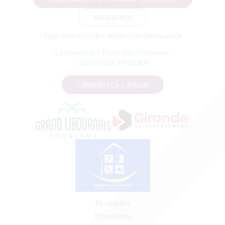
БРОШЮРЫ
Туристический офис «Гран-Сен-Эмильонне»
Le Doyenné — Place des Créneaux,
, 33330 СЕН-ЭМИЛИОН
СВЯЖИТЕСЬ С НАМИ
Исследуйте
Оставайтесь