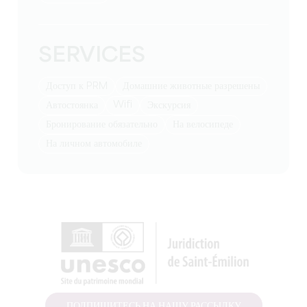
SERVICES
Доступ к PRM
Домашние животные разрешены
Wifi
Автостоянка
экскурсия
бронирование обязательно
на велосипеде
на личном автомобиле
ПОДПИШИТЕСЬ НА НАШУ РАССЫЛКУ