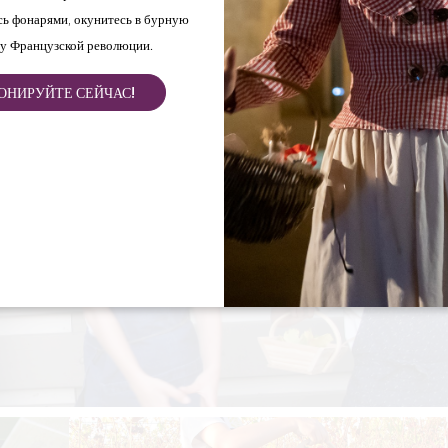
ь фонарями, окунитесь в бурную
у Французской революции.
ОНИРУЙТЕ СЕЙЧАС!