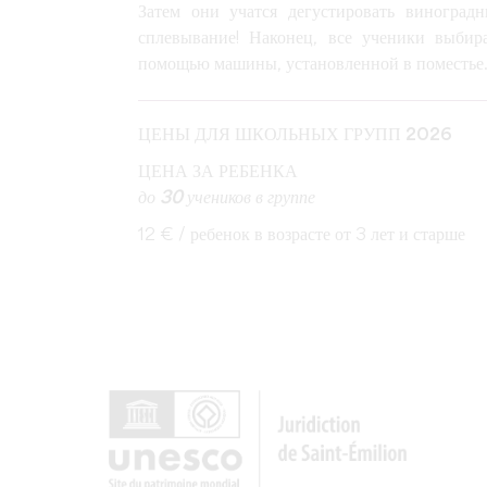
Затем они учатся дегустировать виноградн
сплевывание! Наконец, все ученики выбир
помощью машины, установленной в поместье
ЦЕНЫ ДЛЯ ШКОЛЬНЫХ ГРУПП 2026
ЦЕНА ЗА РЕБЕНКА
до 30 учеников в группе
12 € / ребенок в возрасте от 3 лет и старше