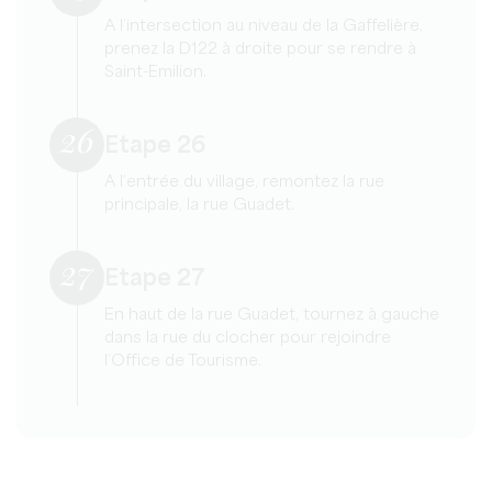
A l’intersection au niveau de la Gaffelière,
prenez la D122 à droite pour se rendre à
Saint-Emilion.
26
Etape 26
A l’entrée du village, remontez la rue
principale, la rue Guadet.
27
Etape 27
En haut de la rue Guadet, tournez à gauche
dans la rue du clocher pour rejoindre
l’Office de Tourisme.