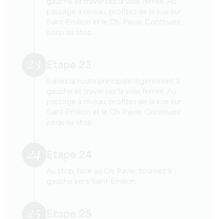
gauche et traversez la voie ferrée. Au
passage à niveau, profitez de la vue sur
Saint-Emilion et le Ch. Pavie. Continuez
jusqu’au stop.
23
Etape 23
Suivez la route principale légèrement à
gauche et traversez la voie ferrée. Au
passage à niveau, profitez de la vue sur
Saint-Emilion et le Ch. Pavie. Continuez
jusqu’au stop.
24
Etape 24
Au stop, face au Ch. Pavie, tournez à
gauche vers Saint-Emilion.
25
Etape 25