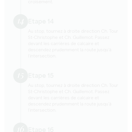
croisement.
14
Etape 14
Au stop, tournez à droite direction Ch. Tour
St-Christophe et Ch. Guillemot. Passez
devant les carrières de calcaire et
descendez prudemment la route jusqu’à
l’intersection.
15
Etape 15
Au stop, tournez à droite direction Ch. Tour
St-Christophe et Ch. Guillemot. Passez
devant les carrières de calcaire et
descendez prudemment la route jusqu’à
l’intersection.
16
Etape 16