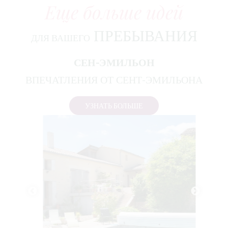
Еще больше идей
ПРЕБЫВАНИЯ
ДЛЯ ВАШЕГО
СЕН-ЭМИЛЬОН
ВПЕЧАТЛЕНИЯ ОТ СЕНТ-ЭМИЛЬОНА
УЗНАТЬ БОЛЬШЕ