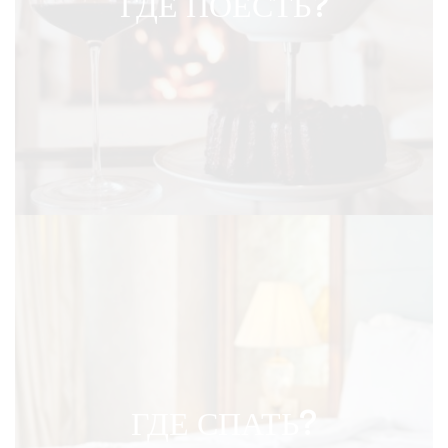
ГДЕ ПОЕСТЬ?
ГДЕ СПАТЬ?