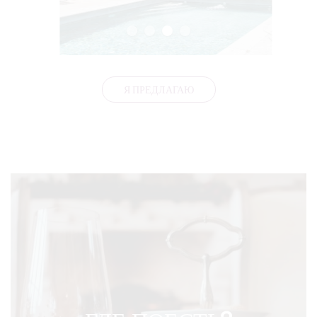
Я ПРЕДЛАГАЮ