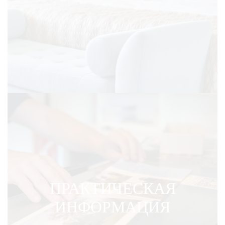
ПРАКТИЧЕСКАЯ
ИНФОРМАЦИЯ