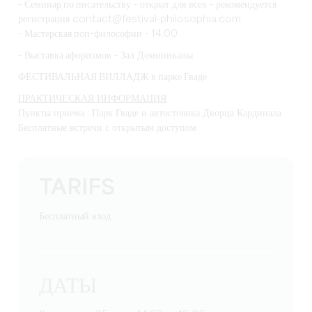
-
Семинар по писательству
- открыт для всех - рекомендуется
регистрация contact@festival-philosophia.com
-
Мастерская поп-философии
- 14.00
-
Выставка афоризмов
- Зал Доминиканы
ФЕСТИВАЛЬНАЯ ВИЛЛАДЖ в парке Гваде
ПРАКТИЧЕСКАЯ ИНФОРМАЦИЯ
Пункты приема : Парк Гваде и автостоянка Дворца Кардинала
Бесплатные встречи с открытым доступом
TARIFS
Бесплатный вход
ДАТЫ