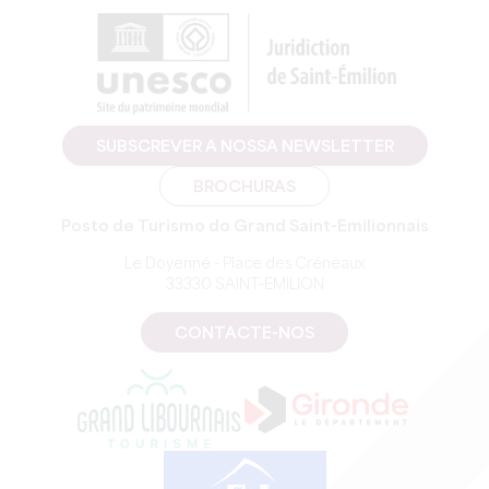
SUBSCREVER A NOSSA NEWSLETTER
BROCHURAS
Posto de Turismo do Grand Saint-Emilionnais
Le Doyenné - Place des Créneaux
33330 SAINT-EMILION
CONTACTE-NOS