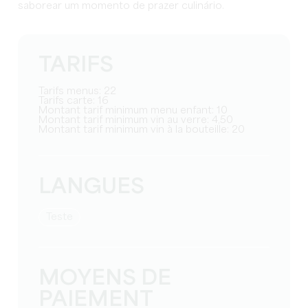
saborear um momento de prazer culinário.
TARIFS
Tarifs menus: 22
Tarifs carte: 16
Montant tarif minimum menu enfant: 10
Montant tarif minimum vin au verre: 4,50
Montant tarif minimum vin à la bouteille: 20
LANGUES
teste
MOYENS DE
PAIEMENT