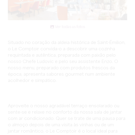
Ver todas as fotos
Situado no coração da aldeia histórica de Saint-Émilion,
o Le Comptoir convida-o a descobrir uma cozinha
requintada e autêntica, preparada com paixão pelo
nosso Chefe Ludovic e pelo seu assistente Enzo. O
nosso menu, preparado com produtos frescos da
época, apresenta sabores gourmet num ambiente
acolhedor e simpático.
Aproveite o nosso agradável terraço ensolarado ou
sente-se e relaxe no conforto da nossa sala de jantar
com ar condicionado. Quer se trate de uma pausa para
o almoço depois de uma visita às vinhas ou de um
jantar romântico, o Le Comptoir é o local ideal para