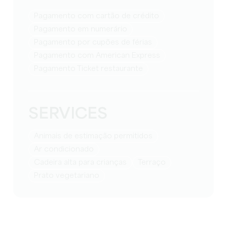
Pagamento com cartão de crédito
Pagamento em numerário
Pagamento por cupões de férias
Pagamento com American Express
Pagamento Ticket restaurante
SERVICES
Animais de estimação permitidos
Ar condicionado
Cadeira alta para crianças
Terraço
Prato vegetariano