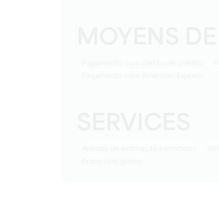
MOYENS DE
Pagamento com cartão de crédito
Pagamento com American Express
SERVICES
Animais de estimação permitidos
Wi
Prato sem glúten