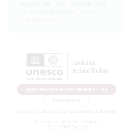
Acesso a PRM
Wifi
Ar condicionado
Cadeira alta para crianças
Terraço
Prato vegetariano
SUBSCREVER A NOSSA NEWSLETTER
BROCHURAS
Posto de Turismo do Grand Saint-Emilionnais
Le Doyenné - Place des Créneaux
33330 SAINT-EMILION