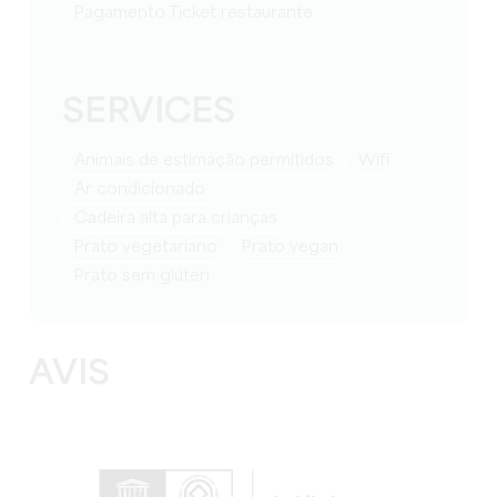
Pagamento Ticket restaurante
SERVICES
Animais de estimação permitidos
Wifi
Ar condicionado
Cadeira alta para crianças
Prato vegetariano
Prato vegan
Prato sem glúten
AVIS