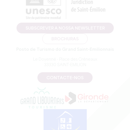
SUBSCREVER A NOSSA NEWSLETTER
BROCHURAS
Posto de Turismo do Grand Saint-Emilionnais
Le Doyenné - Place des Créneaux
33330 SAINT-EMILION
CONTACTE-NOS