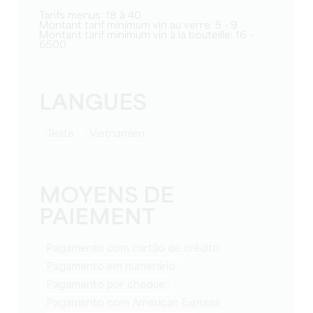
Tarifs menus: 18 à 40
Montant tarif minimum vin au verre: 5 - 9
Montant tarif minimum vin à la bouteille: 16 -
6500
LANGUES
teste
Vietnamien
MOYENS DE
PAIEMENT
Pagamento com cartão de crédito
Pagamento em numerário
Pagamento por cheque
Pagamento com American Express