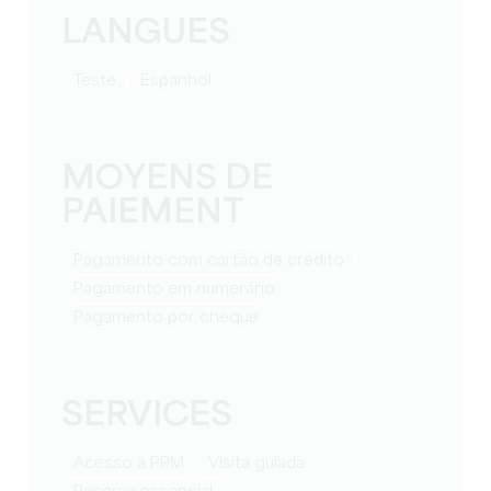
LANGUES
teste
espanhol
MOYENS DE
PAIEMENT
Pagamento com cartão de crédito
Pagamento em numerário
Pagamento por cheque
SERVICES
Acesso a PRM
visita guiada