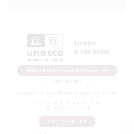
reserva essencial
SUBSCREVER A NOSSA NEWSLETTER
BROCHURAS
Posto de Turismo do Grand Saint-Emilionnais
Le Doyenné - Place des Créneaux
33330 SAINT-EMILION
CONTACTE-NOS