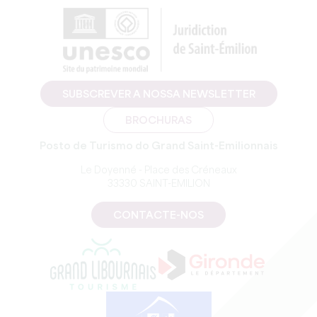
SUBSCREVER A NOSSA NEWSLETTER
BROCHURAS
Posto de Turismo do Grand Saint-Emilionnais
Le Doyenné - Place des Créneaux
33330 SAINT-EMILION
CONTACTE-NOS