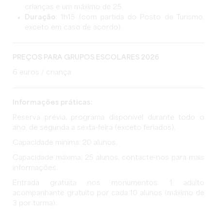
crianças e um máximo de 25.
Duração
: 1h15 (com partida do Posto de Turismo,
exceto em caso de acordo).
PREÇOS PARA GRUPOS ESCOLARES 2026
6 euros / criança
Informações práticas:
Reserva prévia, programa disponível durante todo o
ano, de segunda a sexta-feira (exceto feriados).
Capacidade mínima: 20 alunos.
Capacidade máxima: 25 alunos, contacte-nos para mais
informações.
Entrada gratuita nos monumentos: 1 adulto
acompanhante gratuito por cada 10 alunos (máximo de
3 por turma).