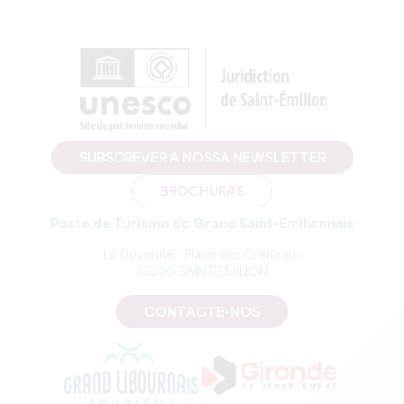
SUBSCREVER A NOSSA NEWSLETTER
BROCHURAS
Posto de Turismo do Grand Saint-Emilionnais
Le Doyenné - Place des Créneaux
33330 SAINT-EMILION
CONTACTE-NOS