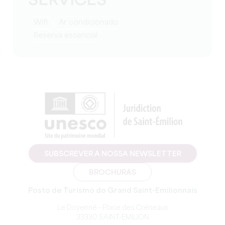
SERVICES
Wifi
Ar condicionado
reserva essencial
SUBSCREVER A NOSSA NEWSLETTER
BROCHURAS
Posto de Turismo do Grand Saint-Emilionnais
Le Doyenné - Place des Créneaux
33330 SAINT-EMILION