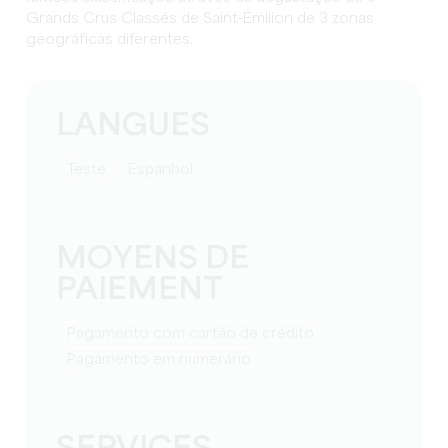
Grands Crus Classés de Saint-Émilion de 3 zonas
geográficas diferentes.
LANGUES
teste
espanhol
MOYENS DE
PAIEMENT
Pagamento com cartão de crédito
Pagamento em numerário