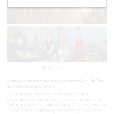
Ver todas as fotos
Venha descobrir a riqueza dos vinhos de Saint-Émilion
num ambiente acolhedor.
Num ambiente caloroso e acolhedor, o Salon
Dégustation acolhe-o no coração da aldeia de Saint-
Emilion, no interior da Maison du Vin. Este novo espaço
foi concebido e equipado para permitir a descoberta